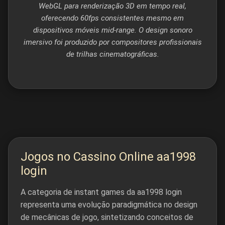
WebGL para renderização 3D em tempo real,
oferecendo 60fps consistentes mesmo em
dispositivos móveis mid-range. O design sonoro
imersivo foi produzido por compositores profissionais
de trilhas cinematográficas.
Jogos no Cassino Online aa1998
login
A categoria de instant games da aa1998 login
representa uma evolução paradigmática no design
de mecânicas de jogo, sintetizando conceitos de