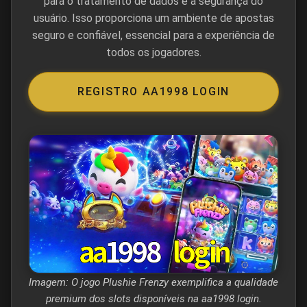
para o tratamento de dados e a segurança do
usuário. Isso proporciona um ambiente de apostas
seguro e confiável, essencial para a experiência de
todos os jogadores.
REGISTRO AA1998 LOGIN
Imagem: O jogo Plushie Frenzy exemplifica a qualidade
premium dos slots disponíveis na aa1998 login.