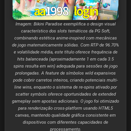
Imagem: Bikini Paradise exemplifica o design visual
característico dos slots temáticos da PG Soft,
combinando estética anime-inspired com mecânicas
de jogo matematicamente sólidas. Com RTP de 96.70%
e volatilidade média, este título oferece frequência de
hits balanceada (aproximadamente 1 em cada 3.5
spins resulta em win) adequada para sessões de jogo
prolongadas. A feature de símbolos wild expansivos
pode cobrir carretos inteiros, criando potenciais multi-
line wins, enquanto o sistema de re-spins ativado por
scatter symbols oferece oportunidades de extended
gameplay sem apostas adicionais. O jogo foi otimizado
para renderização cross-platform usando HTML5
canvas, mantendo qualidade gráfica consistente em
dispositivos com diferentes capacidades de
processamento.