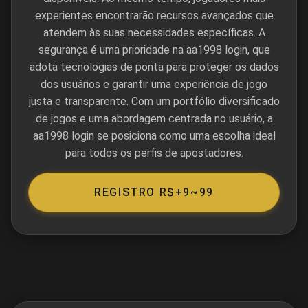
Instalar
experientes encontrarão recursos avançados que
atendem às suas necessidades específicas. A
segurança é uma prioridade na aa1998 login, que
🌐 Social & Contato
adota tecnologias de ponta para proteger os dados
dos usuários e garantir uma experiência de jogo
📱 Telegram
justa e transparente. Com um portfólio diversificado
de jogos e uma abordagem centrada no usuário, a
📘 Facebook
aa1998 login se posiciona como uma escolha ideal
para todos os perfis de apostadores.
REGISTRO R$+9~99