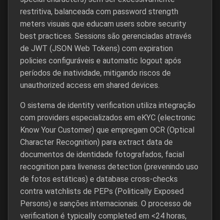
restritiva, balanceada com password strength
meters visuais que educam users sobre security
best practices. Sessions são gerenciadas através
de JWT (JSON Web Tokens) com expiration
policies configuráveis e automatic logout após
períodos de inatividade, mitigando riscos de
unauthorized access em shared devices.
O sistema de identity verification utiliza integração
com providers especializados em eKYC (electronic
Know Your Customer) que empregam OCR (Optical
Character Recognition) para extract data de
documentos de identidade fotografados, facial
recognition para liveness detection (prevenindo uso
de fotos estáticas) e database cross-checks
contra watchlists de PEPs (Politically Exposed
Persons) e sanções internacionais. O processo de
verification é typically completed em <24 horas,