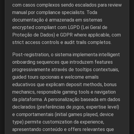
com casos complexos sendo escalados para review
manual por compliance specialists. Toda
documentação é armazenada em sistemas
encrypted compliant com LGPD (Lei Geral de
Proteção de Dados) e GDPR where applicable, com
strict access controls e audit trails completos.
Post-registration, o sistema implementa intelligent
onboarding sequences que introduzem features
progressivamente através de tooltips contextuais,
guided tours opcionais e welcome emails
educativos que explicam deposit methods, bonus
mechanics, responsible gaming tools e navigation
da plataforma. A personalização baseada em dados
declarados (preferências de jogos, expertise level)
e comportamentais (initial games played, device
type) permite customization da experience,
apresentando conteúdo e offers relevantes que