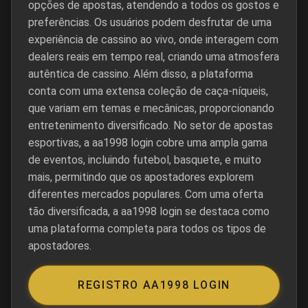
opções de apostas, atendendo a todos os gostos e
preferências. Os usuários podem desfrutar de uma
experiência de cassino ao vivo, onde interagem com
dealers reais em tempo real, criando uma atmosfera
autêntica de cassino. Além disso, a plataforma
conta com uma extensa coleção de caça-níqueis,
que variam em temas e mecânicas, proporcionando
entretenimento diversificado. No setor de apostas
esportivas, a aa1998 login cobre uma ampla gama
de eventos, incluindo futebol, basquete, e muito
mais, permitindo que os apostadores explorem
diferentes mercados populares. Com uma oferta
tão diversificada, a aa1998 login se destaca como
uma plataforma completa para todos os tipos de
apostadores.
REGISTRO AA1998 LOGIN