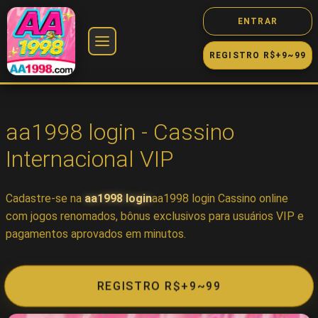
ENTRAR
REGISTRO R$+9~99
🎰 Jogos
aa1998 login - Cassino
Slot
Internacional VIP
Cassino
Cadastre-se na
aa1998 login
aa1998 login Cassino online
com jogos renomados, bônus exclusivos para usuários VIP e
Fortune
pagamentos aprovados em minutos.
Jogos
REGISTRO R$+9~99
Game