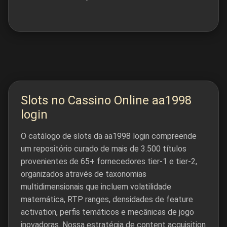
Slots no Cassino Online aa1998
login
O catálogo de slots da aa1998 login compreende
um repositório curado de mais de 3.500 títulos
provenientes de 65+ fornecedores tier-1 e tier-2,
organizados através de taxonomias
multidimensionais que incluem volatilidade
matemática, RTP ranges, densidades de feature
activation, perfis temáticos e mecânicas de jogo
inovadoras. Nossa estratégia de content acquisition