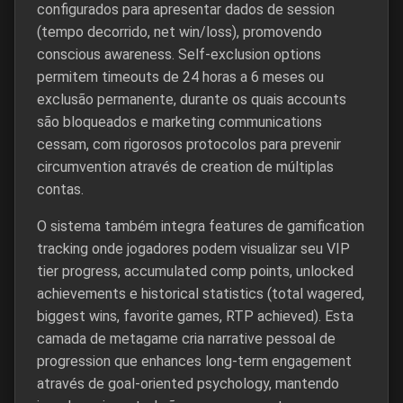
configurados para apresentar dados de session
(tempo decorrido, net win/loss), promovendo
conscious awareness. Self-exclusion options
permitem timeouts de 24 horas a 6 meses ou
exclusão permanente, durante os quais accounts
são bloqueados e marketing communications
cessam, com rigorosos protocolos para prevenir
circumvention através de creation de múltiplas
contas.
O sistema também integra features de gamification
tracking onde jogadores podem visualizar seu VIP
tier progress, accumulated comp points, unlocked
achievements e historical statistics (total wagered,
biggest wins, favorite games, RTP achieved). Esta
camada de metagame cria narrative pessoal de
progression que enhances long-term engagement
através de goal-oriented psychology, mantendo