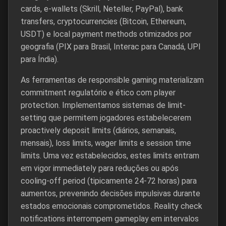
cards, e-wallets (Skrill, Neteller, PayPal), bank
transfers, cryptocurrencies (Bitcoin, Ethereum,
USDT) e local payment methods otimizados por
geografia (PIX para Brasil, Interac para Canadá, UPI
para Índia).
As ferramentas de responsible gaming materializam
commitment regulatório e ético com player
protection. Implementamos sistemas de limit-
setting que permitem jogadores estabelecerem
proactively deposit limits (diários, semanais,
mensais), loss limits, wager limits e session time
limits. Uma vez estabelecidos, estes limits entram
em vigor immediately para reduções ou após
cooling-off period (tipicamente 24-72 horas) para
aumentos, prevenindo decisões impulsivas durante
estados emocionais comprometidos. Reality check
notifications interrompem gameplay em intervalos