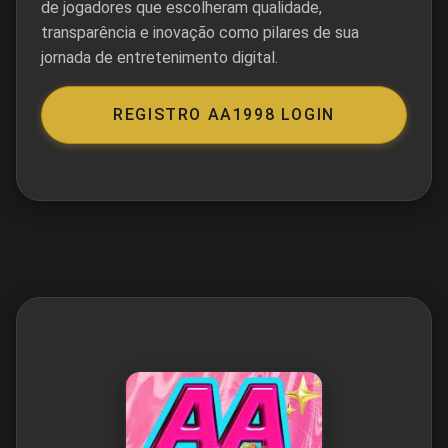
de jogadores que escolheram qualidade,
transparência e inovação como pilares de sua
jornada de entretenimento digital.
REGISTRO AA1998 LOGIN