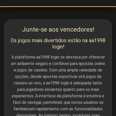
Bet
Junte-se aos vencedores!
Win
Os jogos mais divertidos estão na aa1998
login!
APP
A plataforma aa1998 login se destaca por oferecer
📱 Download
um ambiente seguro e confiável para apostas online
e jogos de cassino. Com uma ampla variedade de
APK
opções, desde apostas esportivas até jogos de
cassino ao vivo, a aa1998 login é adequada tanto
Download
para jogadores iniciantes quanto para os mais
experientes. A interface da plataforma é intuitiva e
fácil de navegar, permitindo que novos usuários se
Baixar
familiarizem rapidamente com as funcionalidades
disponíveis. Ao mesmo tempo, jogadores mais