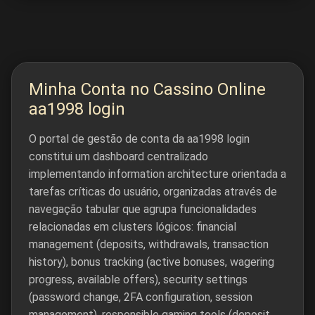
Minha Conta no Cassino Online
aa1998 login
O portal de gestão de conta da aa1998 login
constitui um dashboard centralizado
implementando information architecture orientada a
tarefas críticas do usuário, organizadas através de
navegação tabular que agrupa funcionalidades
relacionadas em clusters lógicos: financial
management (deposits, withdrawals, transaction
history), bonus tracking (active bonuses, wagering
progress, available offers), security settings
(password change, 2FA configuration, session
management), responsible gaming tools (deposit