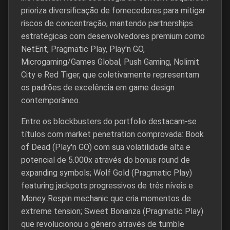
prioriza diversificação de fornecedores para mitigar
riscos de concentração, mantendo partnerships
estratégicas com desenvolvedores premium como
NetEnt, Pragmatic Play, Play'n GO,
Microgaming/Games Global, Push Gaming, Nolimit
City e Red Tiger, que coletivamente representam
os padrões de excelência em game design
contemporâneo.
Entre os blockbusters do portfolio destacam-se
títulos com market penetration comprovada: Book
of Dead (Play'n GO) com sua volatilidade alta e
potencial de 5.000x através do bonus round de
expanding symbols; Wolf Gold (Pragmatic Play)
featuring jackpots progressivos de três níveis e
Money Respin mechanic que cria momentos de
extreme tension; Sweet Bonanza (Pragmatic Play)
que revolucionou o gênero através de tumble