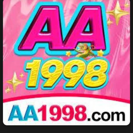
Lottery
👤 Conta
Login
Cadastro
Bônus
VIP
🏆 Plataforma
Plataforma