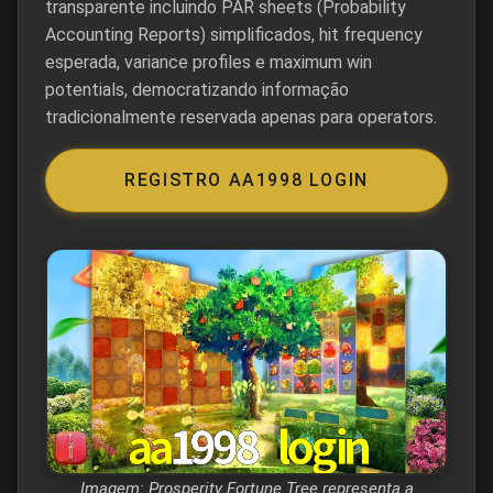
transparente incluindo PAR sheets (Probability
Accounting Reports) simplificados, hit frequency
esperada, variance profiles e maximum win
potentials, democratizando informação
tradicionalmente reservada apenas para operators.
REGISTRO AA1998 LOGIN
Imagem: Prosperity Fortune Tree representa a