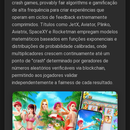
crash games, provably fair algorithms e gamificação
de alta frequência para criar experiências que
operam em ciclos de feedback extremamente
comprimidos. Títulos como JetX, Aviator, Plinko,
Aviatrix, SpaceXY e Rocketman empregam modelos
matemáticos baseados em funções exponenciais e
distribuições de probabilidade calibradas, onde
multiplicadores crescem continuamente até um
ponto de "crash" determinado por geradores de
números aleatórios verificáveis via blockchain,
permitindo aos jogadores validar
independentemente a fairness de cada resultado.