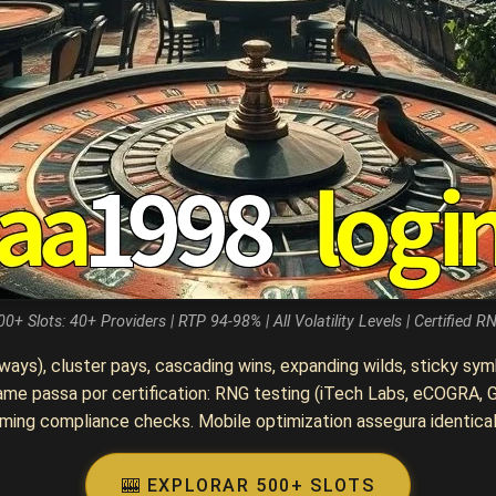
00+ Slots: 40+ Providers | RTP 94-98% | All Volatility Levels | Certified R
ays), cluster pays, cascading wins, expanding wilds, sticky sym
me passa por certification: RNG testing (iTech Labs, eCOGRA, G
aming compliance checks. Mobile optimization assegura identica
🎰 EXPLORAR 500+ SLOTS