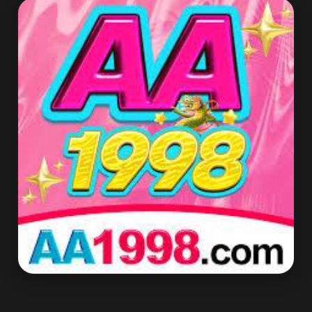
🌐 Social & Contato
📱 Telegram
📘 Facebook