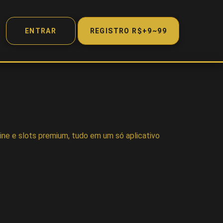
ENTRAR
REGISTRO R$+9~99
👤 Conta
Login
Cadastro
ine e slots premium, tudo em um só aplicativo
Bônus
VIP