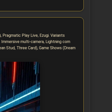
 Pragmatic Play Live, Ezugi. Variants
ch, Immersive multi-camera, Lightning com
bbean Stud, Three Card), Game Shows (Dream